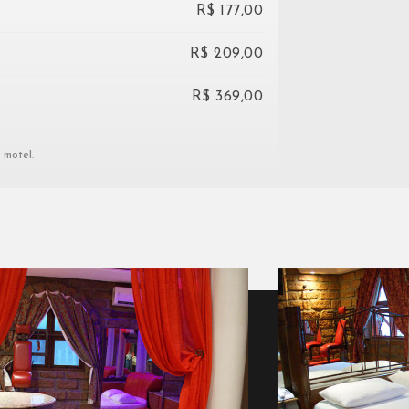
R$ 177,00
R$ 209,00
R$ 369,00
 motel.